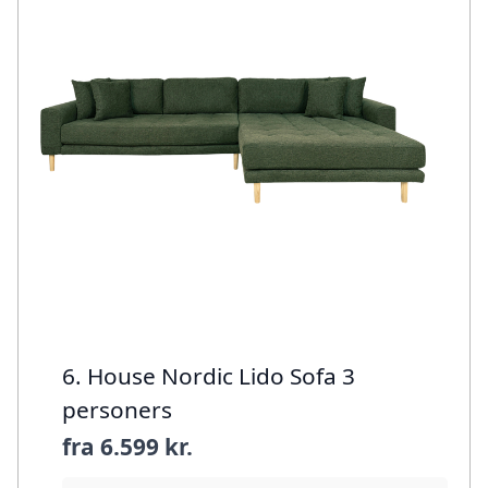
6. House Nordic Lido Sofa 3
personers
fra
6.599 kr.