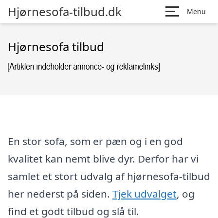
Hjørnesofa-tilbud.dk
Menu
Hjørnesofa tilbud
En stor sofa, som er pæn og i en god
kvalitet kan nemt blive dyr. Derfor har vi
samlet et stort udvalg af hjørnesofa-tilbud
her nederst på siden.
Tjek udvalget
, og
find et godt tilbud og slå til.