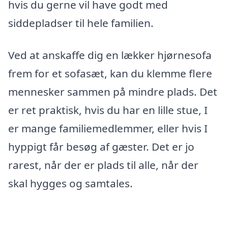
hvis du gerne vil have godt med
siddepladser til hele familien.
Ved at anskaffe dig en lækker hjørnesofa
frem for et sofasæt, kan du klemme flere
mennesker sammen på mindre plads. Det
er ret praktisk, hvis du har en lille stue, I
er mange familiemedlemmer, eller hvis I
hyppigt får besøg af gæster. Det er jo
rarest, når der er plads til alle, når der
skal hygges og samtales.