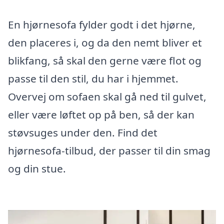
En hjørnesofa fylder godt i det hjørne,
den placeres i, og da den nemt bliver et
blikfang, så skal den gerne være flot og
passe til den stil, du har i hjemmet.
Overvej om sofaen skal gå ned til gulvet,
eller være løftet op på ben, så der kan
støvsuges under den. Find det
hjørnesofa-tilbud, der passer til din smag
og din stue.