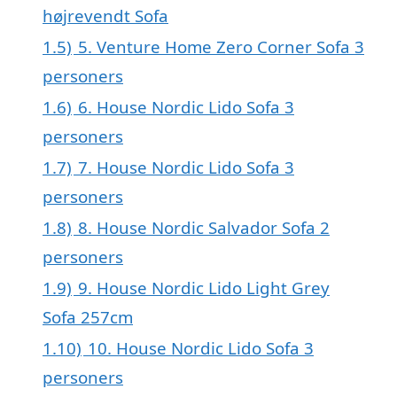
højrevendt Sofa
1.5)
5. Venture Home Zero Corner Sofa 3
personers
1.6)
6. House Nordic Lido Sofa 3
personers
1.7)
7. House Nordic Lido Sofa 3
personers
1.8)
8. House Nordic Salvador Sofa 2
personers
1.9)
9. House Nordic Lido Light Grey
Sofa 257cm
1.10)
10. House Nordic Lido Sofa 3
personers