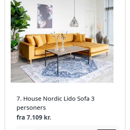
7. House Nordic Lido Sofa 3
personers
fra
7.109 kr.