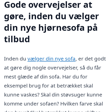
Gode overvejelser at
gøre, inden du vælger
din nye hjørnesofa på
tilbud
Inden du
vælger din nye sofa
, er det godt
at gøre dig nogle overvejelser, så du får
mest glæde af din sofa. Har du for
eksempel brug for at betrækket skal
kunne vaskes? Skal din støvsuger kunne
komme under sofaen? Hvilken farve skal