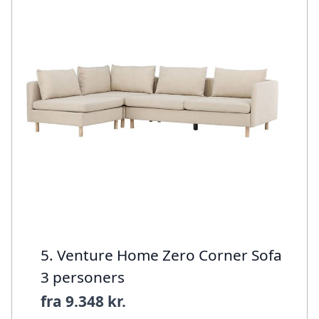
5. Venture Home Zero Corner Sofa
3 personers
fra
9.348 kr.