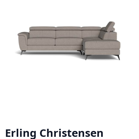
Erling Christensen